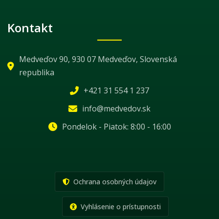
Kontakt
Medveďov 90, 930 07 Medveďov, Slovenská
republika
+421 31 554 1 237
info@medvedov.sk
Pondelok - Piatok: 8:00 - 16:00
Ochrana osobných údajov
Vyhlásenie o prístupnosti