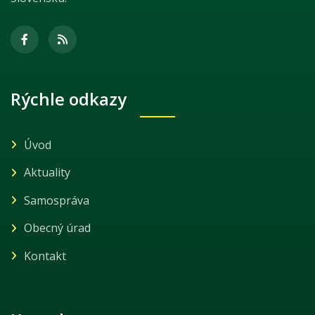
Rýchle odkazy
Úvod
Aktuality
Samospráva
Obecný úrad
Kontakt