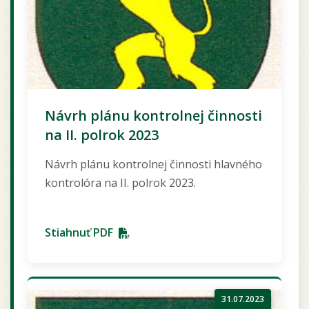
Návrh plánu kontrolnej činnosti
na II. polrok 2023
Návrh plánu kontrolnej činnosti hlavného
kontrolóra na II. polrok 2023.
Stiahnuť PDF
31.07.2023