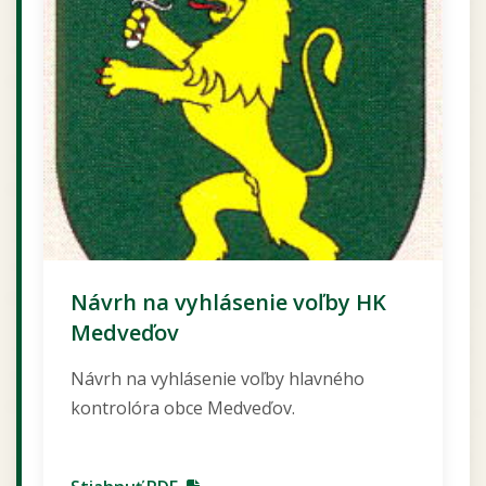
Návrh na vyhlásenie voľby HK
Medveďov
Návrh na vyhlásenie voľby hlavného
kontrolóra obce Medveďov.