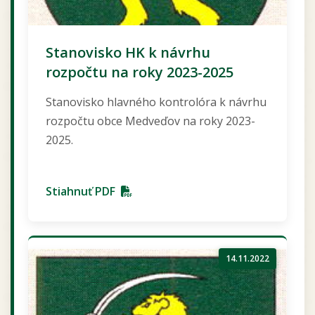
Stanovisko HK k návrhu
rozpočtu na roky 2023-2025
Stanovisko hlavného kontrolóra k návrhu
rozpočtu obce Medveďov na roky 2023-
2025.
Stiahnuť PDF
14.11.2022