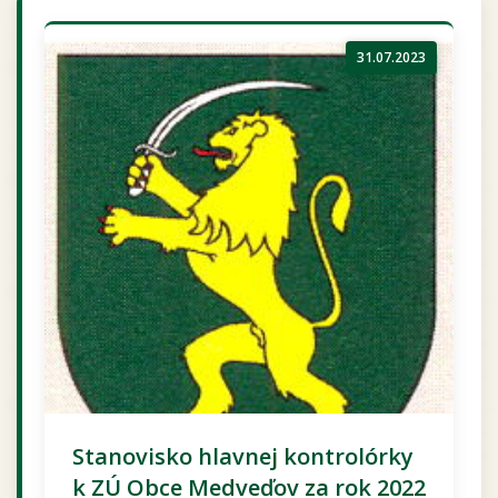
31.07.2023
Stanovisko hlavnej kontrolórky
k ZÚ Obce Medveďov za rok 2022