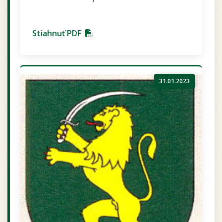
Stiahnuť PDF
31.01.2023