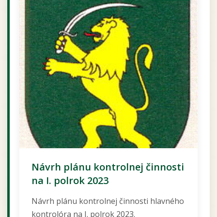
Návrh plánu kontrolnej činnosti
na I. polrok 2023
Návrh plánu kontrolnej činnosti hlavného
kontrolóra na I. polrok 2023.