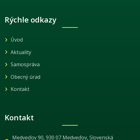
Rýchle odkazy
Úvod
Aktuality
Samospráva
Obecný úrad
Kontakt
Kontakt
Medveďov 90, 930 07 Medveďov, Slovenská