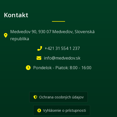
Kontakt
Medveďov 90, 930 07 Medveďov, Slovenská
republika
+421 31 554 1 237
info@medvedov.sk
Pondelok - Piatok: 8:00 - 16:00
Ochrana osobných údajov
Vyhlásenie o prístupnosti