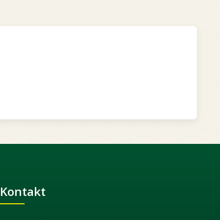
Kontakt