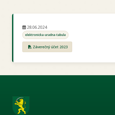
28.06.2024
elektronicka-uradna-tabula
Záverečný účet 2023