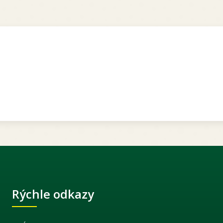
Rýchle odkazy