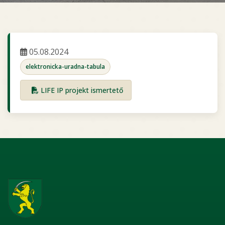
05.08.2024
elektronicka-uradna-tabula
LIFE IP projekt ismertető