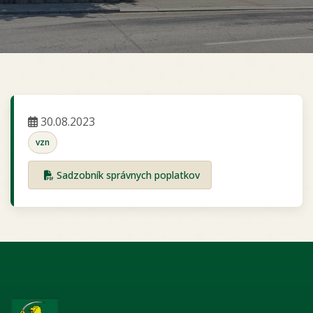
30.08.2023
vzn
Sadzobník správnych poplatkov