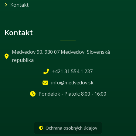
Kontakt
Kontakt
Medveďov 90, 930 07 Medveďov, Slovenská
republika
+421 31 554 1 237
info@medvedov.sk
Pondelok - Piatok: 8:00 - 16:00
Ochrana osobných údajov